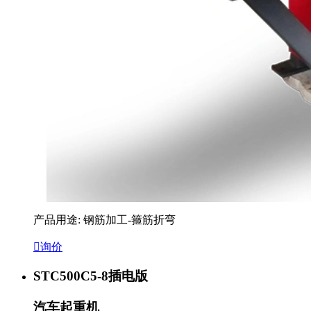
产品用途: 钢筋加工-箍筋折弯

询价
STC500C5-8插电版
汽车起重机