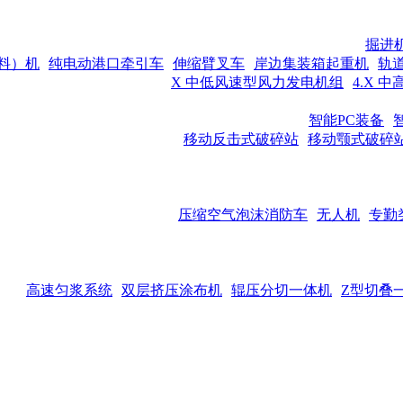
掘进
料）机
纯电动港口牵引车
伸缩臂叉车
岸边集装箱起重机
轨
4.X 
智能PC装备
移动反击式破碎站
移动颚式破碎
压缩空气泡沫消防车
无人机
专勤
高速匀浆系统
双层挤压涂布机
辊压分切一体机
Z型切叠