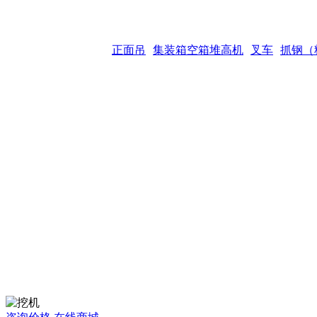
正面吊
集装箱空箱堆高机
叉车
抓钢（