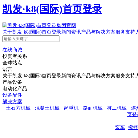
凯发·k8(国际)首页登录
关于凯发·k8(国际)首页登录
新闻资讯
产品与解决方案
服务支持
在线商城
投资者关系
全球站点
语言
关于凯发·k8(国际)首页登录
新闻资讯
产品与解决方案
服务支持
产品设备
电动化产品
设备配件
解决方案
土石方机械
混凝土机械
起重机
路面机械
桩工机械
煤
页登
泵车
搅拌